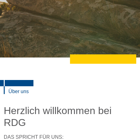
Über uns
Herzlich willkommen bei
RDG
DAS SPRICHT FÜR UNS: