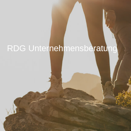
RDG Unternehmensberatung