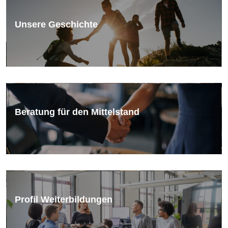
Unsere Geschichte
Beratung für den Mittelstand
Profil Weiterbildungen