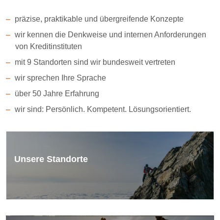
präzise, praktikable und übergreifende Konzepte
wir kennen die Denkweise und internen Anforderungen
von Kreditinstituten
mit 9 Standorten sind wir bundesweit vertreten
wir sprechen Ihre Sprache
über 50 Jahre Erfahrung
wir sind: Persönlich. Kompetent. Lösungsorientiert.
Unsere Standorte