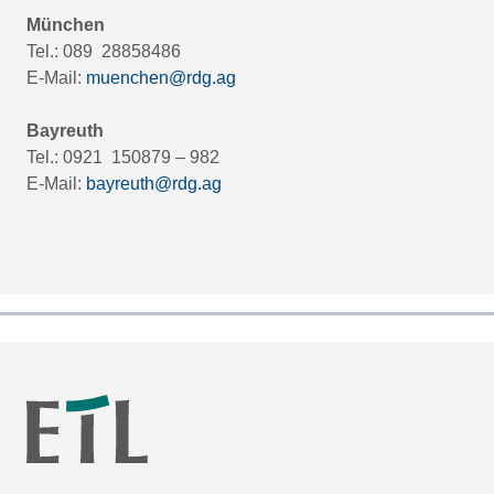
München
Tel.: 089 28858486
E-Mail:
muenchen@rdg.ag
Bayreuth
Tel.: 0921 150879 – 982
E-Mail:
bayreuth@rdg.ag