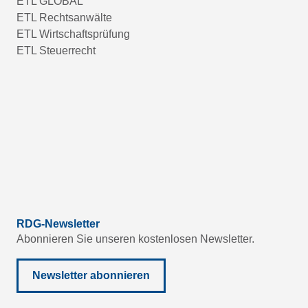
ETL GLOBAL
ETL Rechtsanwälte
ETL Wirtschaftsprüfung
ETL Steuerrecht
RDG-Newsletter
Abonnieren Sie unseren kostenlosen Newsletter.
Newsletter abonnieren