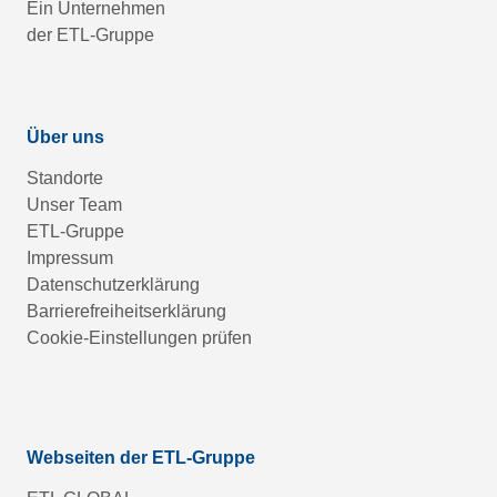
Ein Unternehmen
der ETL-Gruppe
Über uns
Standorte
Unser Team
ETL-Gruppe
Impressum
Datenschutzerklärung
Barrierefreiheitserklärung
Cookie-Einstellungen prüfen
Webseiten der ETL-Gruppe