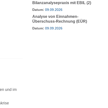
Bilanzanalysepraxis mit EBIL (2)
Datum:
09.09.2026
Analyse von Einnahmen-
Überschuss-Rechnung (EÜR)
Datum:
09.09.2026
nen und im
skrise