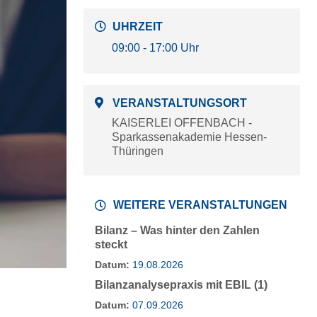
UHRZEIT
09:00 - 17:00 Uhr
VERANSTALTUNGSORT
KAISERLEI OFFENBACH -
Sparkassenakademie Hessen-
Thüringen
WEITERE VERANSTALTUNGEN
Bilanz – Was hinter den Zahlen
steckt
Datum:
19.08.2026
Bilanzanalysepraxis mit EBIL (1)
Datum:
07.09.2026