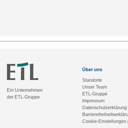
Über uns
Standorte
Unser Team
Ein Unternehmen
ETL-Gruppe
der ETL-Gruppe
Impressum
Datenschutzerklärung
Barrierefreiheitserklär
Cookie-Einstellungen 