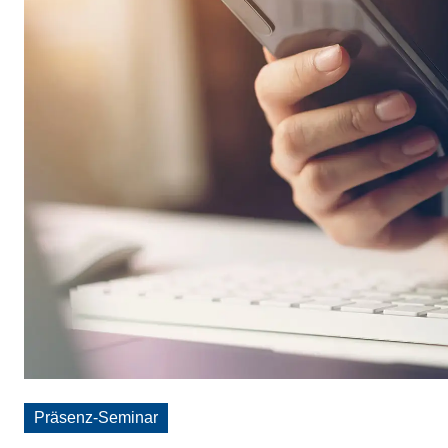
Präsenz-Seminar