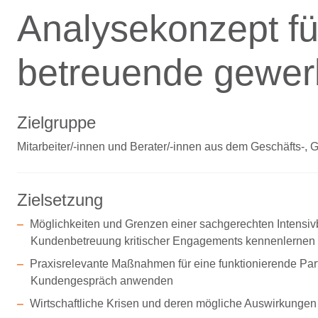
Analysekonzept für
betreuende gewer
Zielgruppe
Mitarbeiter/-innen und Berater/-innen aus dem Geschäfts-
Zielsetzung
Möglichkeiten und Grenzen einer sachgerechten Intensiv
Kundenbetreuung kritischer Engagements kennenlernen
Praxisrelevante Maßnahmen für eine funktionierende Par
Kundengespräch anwenden
Wirtschaftliche Krisen und deren mögliche Auswirkungen r