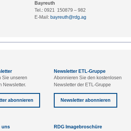
Bayreuth
Tel.: 0921 150879 – 982
E-Mail:
bayreuth@rdg.ag
etter
Newsletter ETL-Gruppe
 Sie unseren
Abonnieren Sie den kostenlosen
n Newsletter.
Newsletter der ETL-Gruppe
ter abonnieren
Newsletter abonnieren
e uns
RDG Imagebroschüre