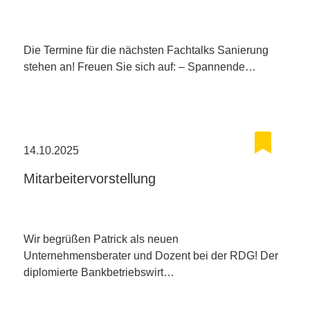
Die Termine für die nächsten Fachtalks Sanierung
stehen an! Freuen Sie sich auf: – Spannende…
14.10.2025
Mitarbeitervorstellung
Wir begrüßen Patrick als neuen
Unternehmensberater und Dozent bei der RDG! Der
diplomierte Bankbetriebswirt…