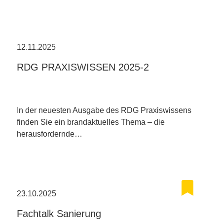
12.11.2025
RDG PRAXISWISSEN 2025-2
In der neuesten Ausgabe des RDG Praxiswissens
finden Sie ein brandaktuelles Thema – die
herausfordernde…
23.10.2025
Fachtalk Sanierung