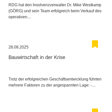
RDG hat den Insolvenzverwalter Dr. Mike Westkamp
(GÖRG) und sein Team erfolgreich beim Verkauf des
operativen…
28.08.2025
Bauwirtschaft in der Krise
Trotz der erfolgreichen Geschäftsentwicklung führten
mehrere Faktoren zu der angespannten Lage: -…