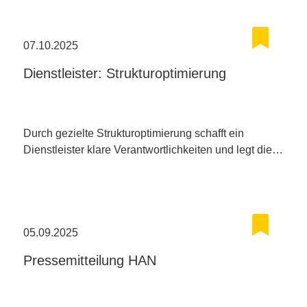
07.10.2025
Dienstleister: Strukturoptimierung
Durch gezielte Strukturoptimierung schafft ein
Dienstleister klare Verantwortlichkeiten und legt die…
05.09.2025
Pressemitteilung HAN