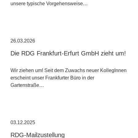
unsere typische Vorgehensweise…
26.03.2026
Die RDG Frankfurt-Erfurt GmbH zieht um!
Wir ziehen um! Seit dem Zuwachs neuer KollegInnen
erscheint unser Frankfurter Büro in der
Gartenstraße…
03.12.2025
RDG-Mailzustellung