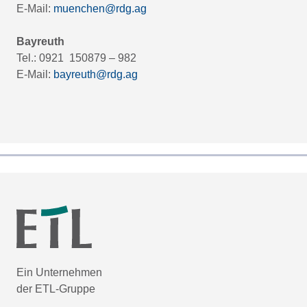
E-Mail:
muenchen@rdg.ag
Bayreuth
Tel.: 0921 150879 – 982
E-Mail:
bayreuth@rdg.ag
Ein Unternehmen
der ETL-Gruppe