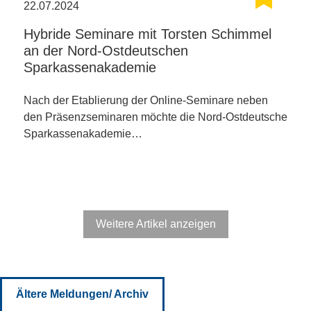
22.07.2024
Hybride Seminare mit Torsten Schimmel
an der Nord-Ostdeutschen
Sparkassenakademie
Nach der Etablierung der Online-Seminare neben
den Präsenzseminaren möchte die Nord-Ostdeutsche
Sparkassenakademie…
Weitere Artikel anzeigen
Ältere Meldungen/ Archiv