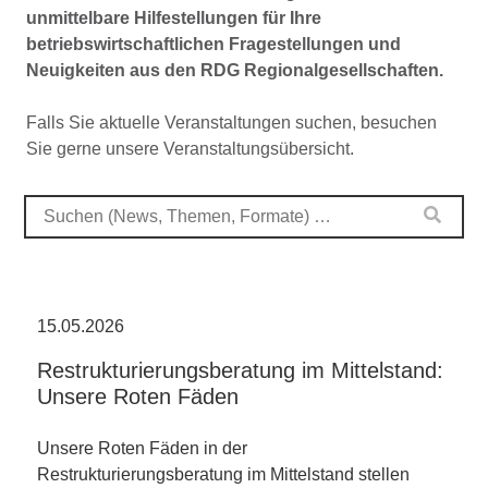
unmittelbare Hilfestellungen für Ihre
betriebswirtschaftlichen Fragestellungen und
Neuigkeiten aus den RDG Regionalgesellschaften.
Falls Sie aktuelle Veranstaltungen suchen, besuchen
Sie gerne unsere Veranstaltungsübersicht.
15.05.2026
Restrukturierungsberatung im Mittelstand:
Unsere Roten Fäden
Unsere Roten Fäden in der
Restrukturierungsberatung im Mittelstand stellen