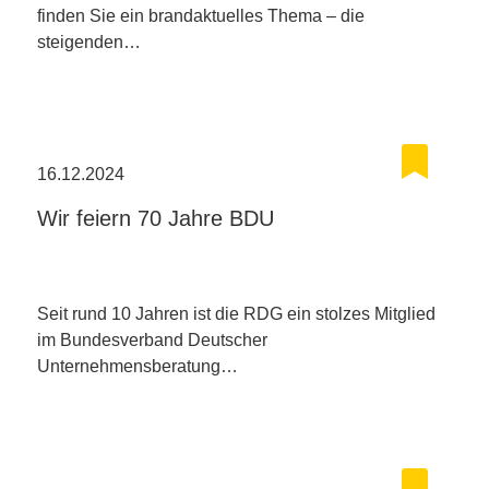
finden Sie ein brandaktuelles Thema – die
steigenden…
16.12.2024
Wir feiern 70 Jahre BDU
Seit rund 10 Jahren ist die RDG ein stolzes Mitglied
im Bundesverband Deutscher
Unternehmensberatung…