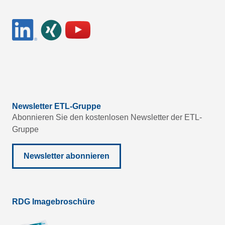
Newsletter ETL-Gruppe
Abonnieren Sie den kostenlosen Newsletter der ETL-
Gruppe
Newsletter abonnieren
RDG Imagebroschüre