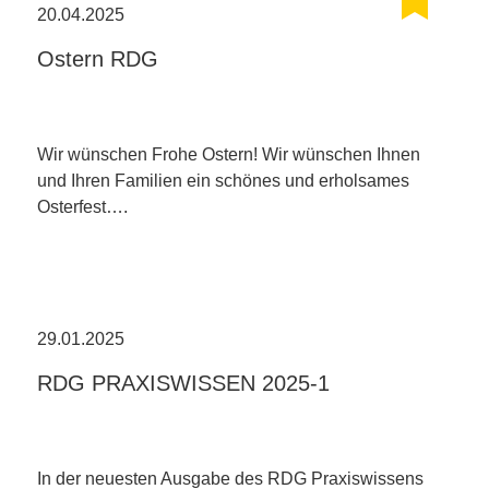
20.04.2025
Ostern RDG
Wir wünschen Frohe Ostern! Wir wünschen Ihnen
und Ihren Familien ein schönes und erholsames
Osterfest….
29.01.2025
RDG PRAXISWISSEN 2025-1
In der neuesten Ausgabe des RDG Praxiswissens