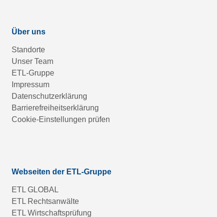
Über uns
Standorte
Unser Team
ETL-Gruppe
Impressum
Datenschutzerklärung
Barrierefreiheitserklärung
Cookie-Einstellungen prüfen
Webseiten der ETL-Gruppe
ETL GLOBAL
ETL Rechtsanwälte
ETL Wirtschaftsprüfung