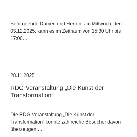
Sehr geehrte Damen und Herren, am Mittwoch, den
03.12.2025, kann es im Zeitraum von 15:30 Uhr bis
17:00…
28.11.2025
RDG Veranstaltung „Die Kunst der
Transformation“
Die RDG-Veranstaltung „Die Kunst der
Transformation“ konnte zahlreiche Besucher davon
überzeugen,…