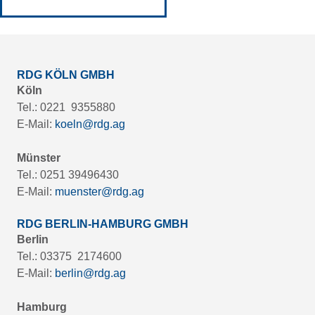
RDG KÖLN GMBH
Köln
Tel.: 0221 9355880
E-Mail:
koeln@rdg.ag
Münster
Tel.: 0251 39496430
E-Mail:
muenster@rdg.ag
RDG BERLIN-HAMBURG GMBH
Berlin
Tel.: 03375 2174600
E-Mail:
berlin@rdg.ag
Hamburg