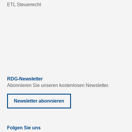
ETL Steuerrecht
RDG-Newsletter
Abonnieren Sie unseren kostenlosen Newsletter.
Newsletter abonnieren
Folgen Sie uns