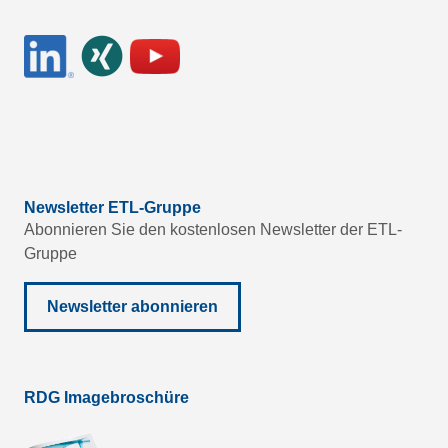
Newsletter ETL-Gruppe
Abonnieren Sie den kostenlosen Newsletter der ETL-
Gruppe
Newsletter abonnieren
RDG Imagebroschüre