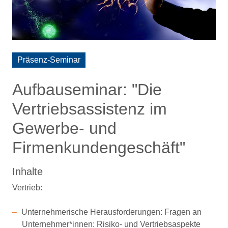
Präsenz-Seminar
Aufbauseminar: "Die
Vertriebsassistenz im
Gewerbe- und
Firmenkundengeschäft"
Inhalte
Vertrieb:
Unternehmerische Herausforderungen: Fragen an
Unternehmer*innen: Risiko- und Vertriebsaspekte