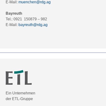
E-Mail:
muenchen@rdg.ag
Bayreuth
Tel.: 0921 150879 – 982
E-Mail:
bayreuth@rdg.ag
Ein Unternehmen
der ETL-Gruppe