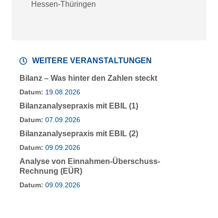
Hessen-Thüringen
WEITERE VERANSTALTUNGEN
Bilanz – Was hinter den Zahlen steckt
Datum:
19.08.2026
Bilanzanalysepraxis mit EBIL (1)
Datum:
07.09.2026
Bilanzanalysepraxis mit EBIL (2)
Datum:
09.09.2026
Analyse von Einnahmen-Überschuss-
Rechnung (EÜR)
Datum:
09.09.2026