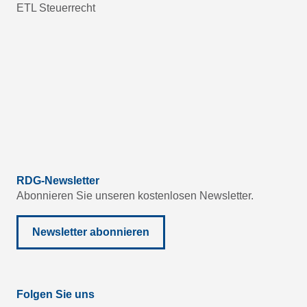
ETL Steuerrecht
RDG-Newsletter
Abonnieren Sie unseren kostenlosen Newsletter.
Newsletter abonnieren
Folgen Sie uns