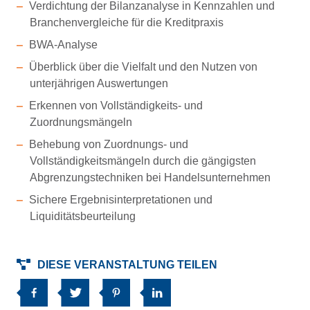
Verdichtung der Bilanzanalyse in Kennzahlen und
Branchenvergleiche für die Kreditpraxis
BWA-Analyse
Überblick über die Vielfalt und den Nutzen von
unterjährigen Auswertungen
Erkennen von Vollständigkeits- und
Zuordnungsmängeln
Behebung von Zuordnungs- und
Vollständigkeitsmängeln durch die gängigsten
Abgrenzungstechniken bei Handelsunternehmen
Sichere Ergebnisinterpretationen und
Liquiditätsbeurteilung
DIESE VERANSTALTUNG TEILEN