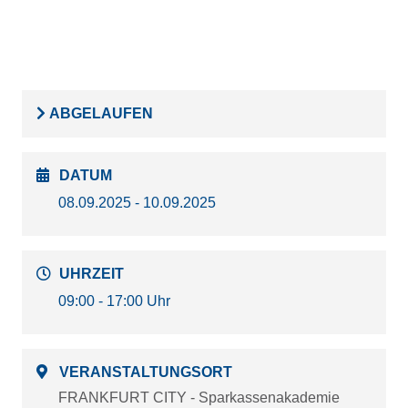
ABGELAUFEN
DATUM
08.09.2025 - 10.09.2025
UHRZEIT
09:00 - 17:00 Uhr
VERANSTALTUNGSORT
FRANKFURT CITY - Sparkassenakademie