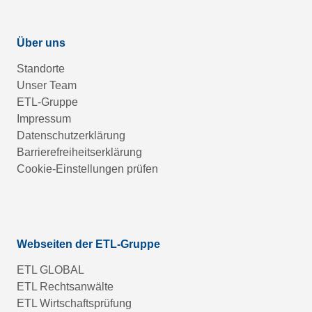
Über uns
Standorte
Unser Team
ETL-Gruppe
Impressum
Datenschutzerklärung
Barrierefreiheitserklärung
Cookie-Einstellungen prüfen
Webseiten der ETL-Gruppe
ETL GLOBAL
ETL Rechtsanwälte
ETL Wirtschaftsprüfung