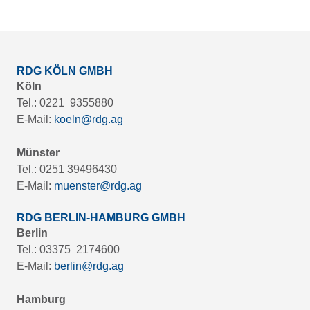
RDG KÖLN GMBH
Köln
Tel.: 0221 9355880
E-Mail:
koeln@rdg.ag
Münster
Tel.: 0251 39496430
E-Mail:
muenster@rdg.ag
RDG BERLIN-HAMBURG GMBH
Berlin
Tel.: 03375 2174600
E-Mail:
berlin@rdg.ag
Hamburg