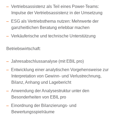
Vertriebsassistenz als Teil eines Power-Teams:
Impulse der Vertriebsassistenz in der Umsetzung
ESG als Vertriebsthema nutzen: Mehrwerte der
ganzheitlichen Beratung erlebbar machen
Verkäuferische und technische Unterstützung
Betriebswirtschaft:
Jahresabschlussanalyse (mit EBIL pro)
Entwicklung einer analytischen Vorgehensweise zur
Interpretation von Gewinn- und Verlustrechnung,
Bilanz, Anhang und Lagebericht
Anwendung der Analysestruktur unter den
Besonderheiten von EBIL pro
Einordnung der Bilanzierungs- und
Bewertungsspielräume