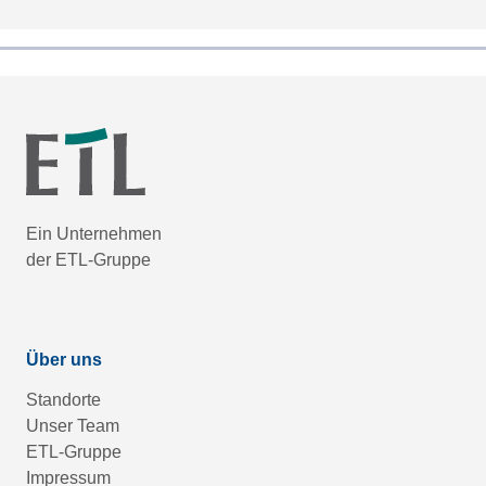
Ein Unternehmen
der ETL-Gruppe
Über uns
Standorte
Unser Team
ETL-Gruppe
Impressum