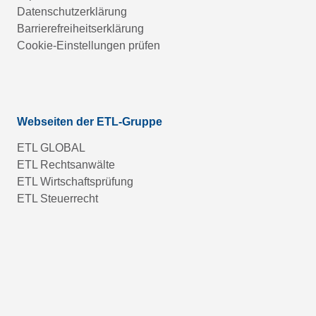
Datenschutzerklärung
Barrierefreiheitserklärung
Cookie-Einstellungen prüfen
Webseiten der ETL-Gruppe
ETL GLOBAL
ETL Rechtsanwälte
ETL Wirtschaftsprüfung
ETL Steuerrecht