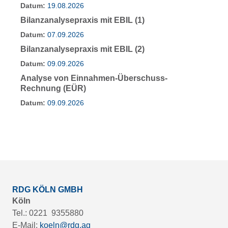
Datum:
19.08.2026
Bilanzanalysepraxis mit EBIL (1)
Datum:
07.09.2026
Bilanzanalysepraxis mit EBIL (2)
Datum:
09.09.2026
Analyse von Einnahmen-Überschuss-
Rechnung (EÜR)
Datum:
09.09.2026
RDG KÖLN GMBH
Köln
Tel.: 0221 9355880
E-Mail:
koeln@rdg.ag