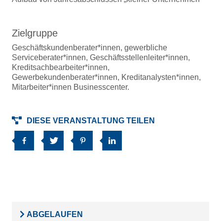
Zielgruppe
Geschäftskundenberater*innen, gewerbliche
Serviceberater*innen, Geschäftsstellenleiter*innen,
Kreditsachbearbeiter*innen,
Gewerbekundenberater*innen, Kreditanalysten*innen,
Mitarbeiter*innen Businesscenter.
DIESE VERANSTALTUNG TEILEN
ABGELAUFEN