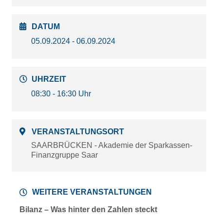
DATUM
05.09.2024 - 06.09.2024
UHRZEIT
08:30 - 16:30 Uhr
VERANSTALTUNGSORT
SAARBRÜCKEN - Akademie der Sparkassen-
Finanzgruppe Saar
WEITERE VERANSTALTUNGEN
Bilanz – Was hinter den Zahlen steckt