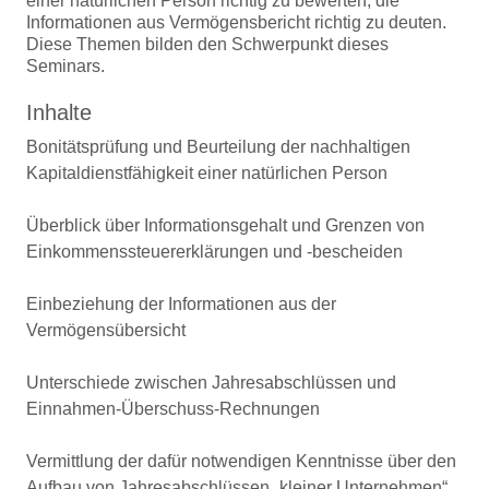
einer natürlichen Person richtig zu bewerten, die
Informationen aus Vermögensbericht richtig zu deuten.
Diese Themen bilden den Schwerpunkt dieses
Seminars.
Inhalte
Bonitätsprüfung und Beurteilung der nachhaltigen
Kapitaldienstfähigkeit einer natürlichen Person
Überblick über Informationsgehalt und Grenzen von
Einkommenssteuererklärungen und -bescheiden
Einbeziehung der Informationen aus der
Vermögensübersicht
Unterschiede zwischen Jahresabschlüssen und
Einnahmen-Überschuss-Rechnungen
Vermittlung der dafür notwendigen Kenntnisse über den
Aufbau von Jahresabschlüssen „kleiner Unternehmen“