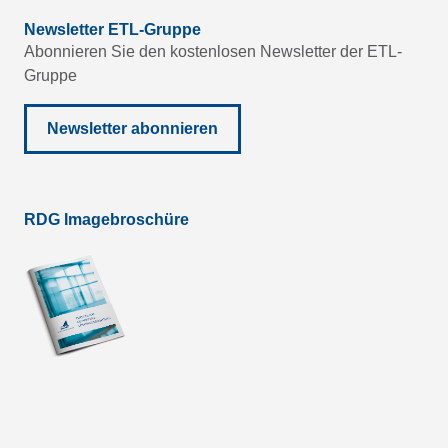
Newsletter ETL-Gruppe
Abonnieren Sie den kostenlosen Newsletter der ETL-
Gruppe
Newsletter abonnieren
RDG Imagebroschüre