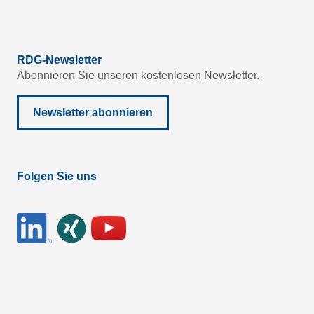
RDG-Newsletter
Abonnieren Sie unseren kostenlosen Newsletter.
Newsletter abonnieren
Folgen Sie uns