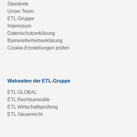
Standorte
Unser Team
ETL-Gruppe
Impressum
Datenschutzerklärung
Barrierefreiheitserklärung
Cookie-Einstellungen prüfen
Webseiten der ETL-Gruppe
ETL GLOBAL
ETL Rechtsanwälte
ETL Wirtschaftsprüfung
ETL Steuerrecht