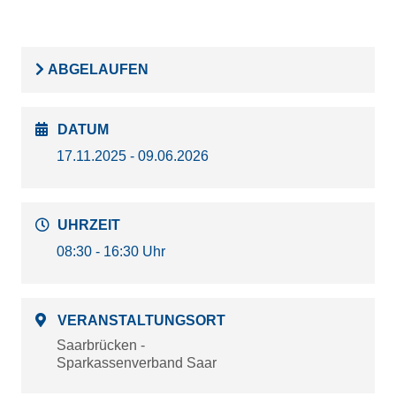
ABGELAUFEN
DATUM
17.11.2025 - 09.06.2026
UHRZEIT
08:30 - 16:30 Uhr
VERANSTALTUNGSORT
Saarbrücken -
Sparkassenverband Saar