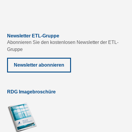
Newsletter ETL-Gruppe
Abonnieren Sie den kostenlosen Newsletter der ETL-
Gruppe
Newsletter abonnieren
RDG Imagebroschüre