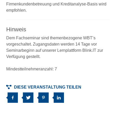
Firmenkundenbetreuung und Kreditanalyse-Basis wird
empfohlen.
Hinweis
Dem Fachseminar sind themenbezogene WBT’s
vorgeschaltet. Zugangsdaten werden 14 Tage vor
Seminarbeginn auf unserer Lernplattform Blink.IT zur
Verfügung gestellt.
Mindestteilnehmeranzahl: 7
DIESE VERANSTALTUNG TEILEN