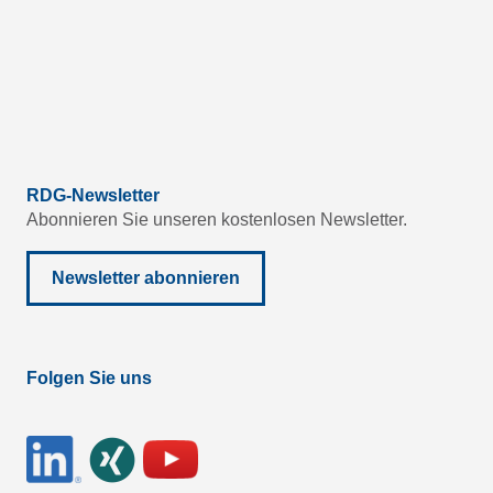
RDG-Newsletter
Abonnieren Sie unseren kostenlosen Newsletter.
Newsletter abonnieren
Folgen Sie uns