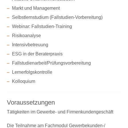
Markt und Management
Selbstlernstudium (Fallstudien-Vorbereitung)
Webinar: Fallstudien-Training
Risikoanalyse
Intensivbetreuung
ESG in der Beraterpraxis
Fallstudienarbeit/Prüfungsvorbereitung
Lernerfolgskontrolle
Kolloquium
Voraussetzungen
Tätigkeiten im Gewerbe- und Firmenkundengeschäft
Die Teilnahme am Fachmodul Gewerbekunden-/