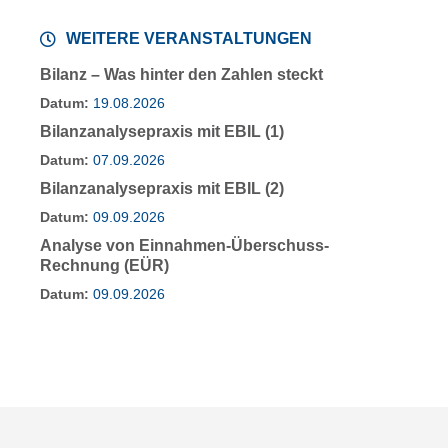
WEITERE VERANSTALTUNGEN
Bilanz – Was hinter den Zahlen steckt
Datum:
19.08.2026
Bilanzanalysepraxis mit EBIL (1)
Datum:
07.09.2026
Bilanzanalysepraxis mit EBIL (2)
Datum:
09.09.2026
Analyse von Einnahmen-Überschuss-
Rechnung (EÜR)
Datum:
09.09.2026