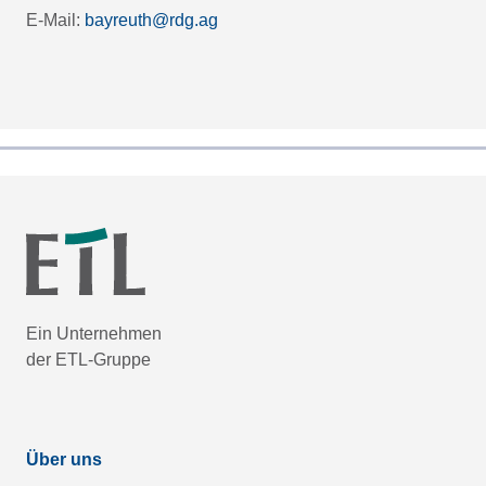
E-Mail:
bayreuth@rdg.ag
Ein Unternehmen
der ETL-Gruppe
Über uns