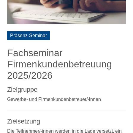
Präsenz-Seminar
Fachseminar
Firmenkundenbetreuung
2025/2026
Zielgruppe
Gewerbe- und Firmenkundenbetreuer/-innen
Zielsetzung
Die Teilnehmer/-innen werden in die Lage versetzt, ein