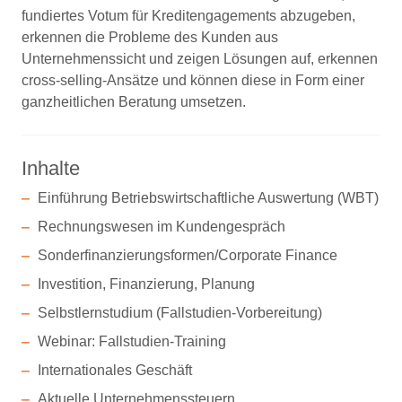
fundiertes Votum für Kreditengagements abzugeben,
erkennen die Probleme des Kunden aus
Unternehmenssicht und zeigen Lösungen auf, erkennen
cross-selling-Ansätze und können diese in Form einer
ganzheitlichen Beratung umsetzen.
Inhalte
Einführung Betriebswirtschaftliche Auswertung (WBT)
Rechnungswesen im Kundengespräch
Sonderfinanzierungsformen/Corporate Finance
Investition, Finanzierung, Planung
Selbstlernstudium (Fallstudien-Vorbereitung)
Webinar: Fallstudien-Training
Internationales Geschäft
Aktuelle Unternehmenssteuern